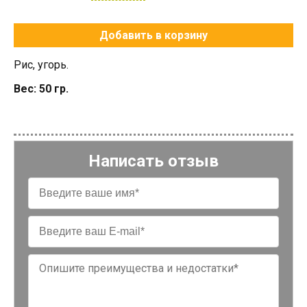
Добавить в корзину
Рис, угорь.
Вес: 50 гр.
Написать отзыв