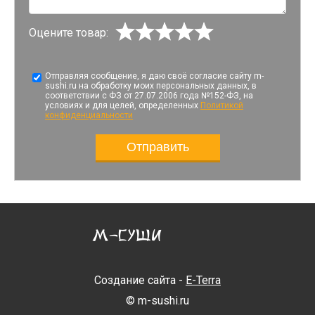
Оцените товар:
Отправляя сообщение, я даю своё согласие сайту m-
sushi.ru на обработку моих персональных данных, в
соответствии с ФЗ от 27.07.2006 года №152-ФЗ, на
условиях и для целей, определенных
Политикой
конфиденциальности
Создание сайта -
E-Terra
© m-sushi.ru