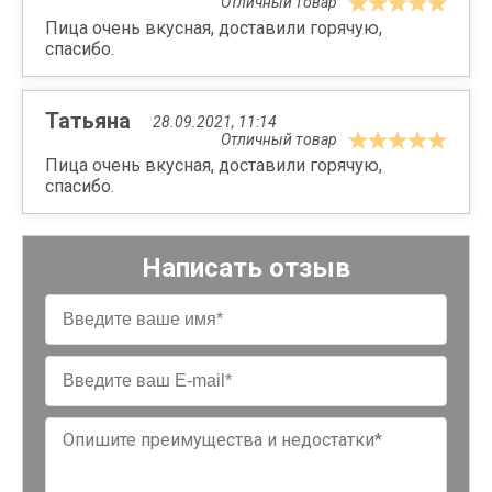
Отличный товар
Пица очень вкусная, доставили горячую,
спасибо.
Татьяна
28.09.2021, 11:14
Отличный товар
Пица очень вкусная, доставили горячую,
спасибо.
Написать отзыв