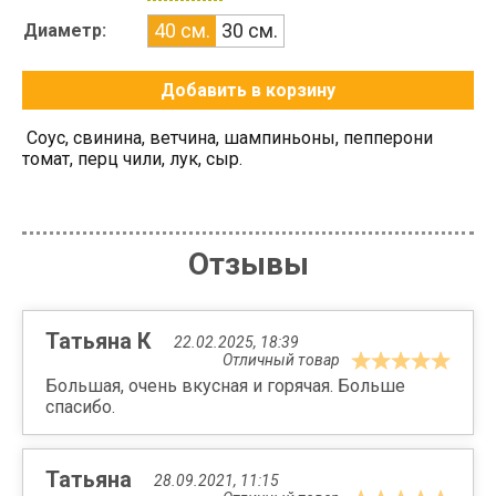
40 см.
30 см.
Диаметр:
Добавить в корзину
Соус, свинина, ветчина, шампиньоны, пепперони
томат, перц чили, лук, сыр.
Отзывы
Татьяна К
22.02.2025, 18:39
Отличный товар
Большая, очень вкусная и горячая. Больше
спасибо.
Татьяна
28.09.2021, 11:15