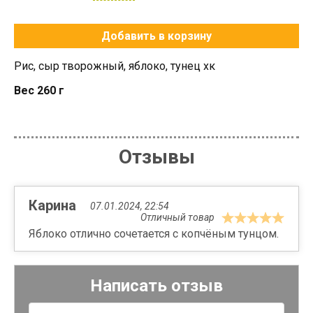
Добавить в корзину
Рис, сыр творожный, яблоко, тунец хк
Вес 260 г
Отзывы
Карина
07.01.2024, 22:54
Отличный товар
Яблоко отлично сочетается с копчёным тунцом.
Написать отзыв