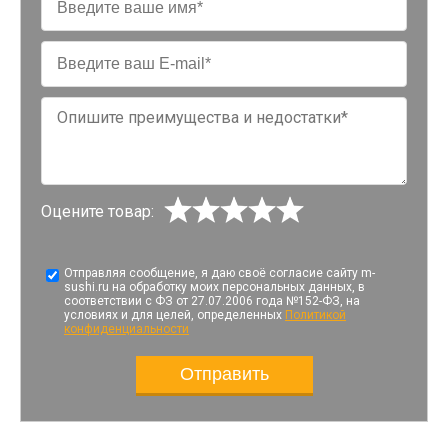
Оцените товар:
Отправляя сообщение, я даю своё согласие сайту m-
sushi.ru на обработку моих персональных данных, в
соответствии с ФЗ от 27.07.2006 года №152-ФЗ, на
условиях и для целей, определенных
Политикой
конфиденциальности